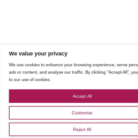
We value your privacy
We use cookies to enhance your browsing experience, serve pers
ads or content, and analyse our traffic. By clicking "Accept All", y
to our use of cookies.
Accept All
Customise
Reject All