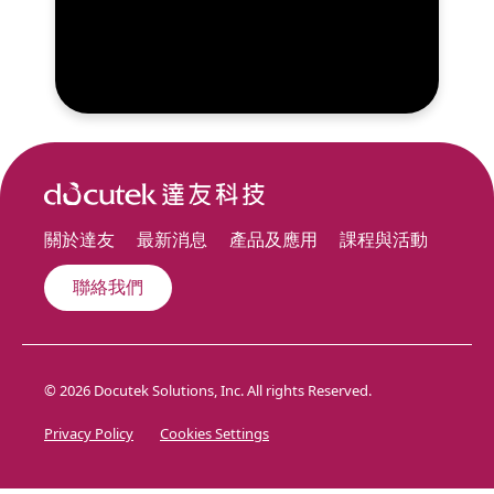
關於達友
最新消息
產品及應用
課程與活動
聯絡我們
© 2026 Docutek Solutions, Inc. All rights Reserved.
Privacy Policy
Cookies Settings