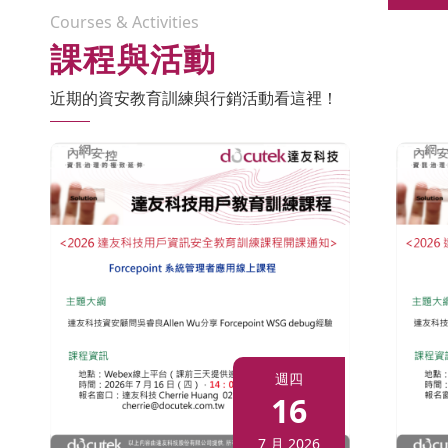
Courses & Activities
課程與活動
近期的資安教育訓練與行銷活動看這裡！
週四
16
7 月 2026