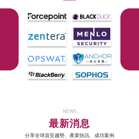
NEWS
最新消息
分享全球資安趨勢、產業快訊、成功案例