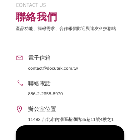
CONTACT US
聯絡我們
產品功能、簡報需求、合作報價歡迎與達友科技聯絡
電子信箱
contact@docutek.com.tw
聯絡電話
886-2-2658-8970
辦公室位置
11492 台北市內湖區基湖路35巷11號4樓之1