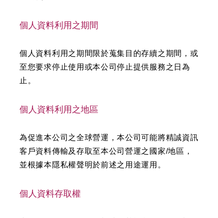
個人資料利用之期間
個人資料利用之期間限於蒐集目的存續之期間，或
至您要求停止使用或本公司停止提供服務之日為
止。
個人資料利用之地區
為促進本公司之全球營運，本公司可能將精誠資訊
客戶資料傳輸及存取至本公司營運之國家/地區，
並根據本隱私權聲明於前述之用途運用。
個人資料存取權