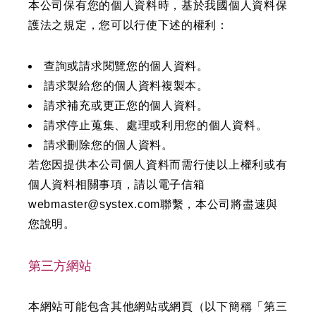
本公司保有您的個人資料時，基於我國個人資料保
護法之規定，您可以行使下述的權利：
查詢或請求閱覽您的個人資料。
請求製給您的個人資料複製本。
請求補充或更正您的個人資料。
請求停止蒐集、處理或利用您的個人資料。
請求刪除您的個人資料。
若您因提供本公司個人資料而需行使以上權利或有
個人資料相關事項，請以電子信箱
webmaster@systex.com聯繫，本公司將盡速與
您說明。
第三方網站
本網站可能包含其他網站或網頁（以下簡稱「第三