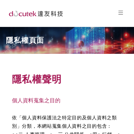
隱私權頁面
隱私權聲明
個人資料蒐集之目的
依「個人資料保護法之特定目的及個人資料之類
別」分類，本網站蒐集個人資料之目的包含：