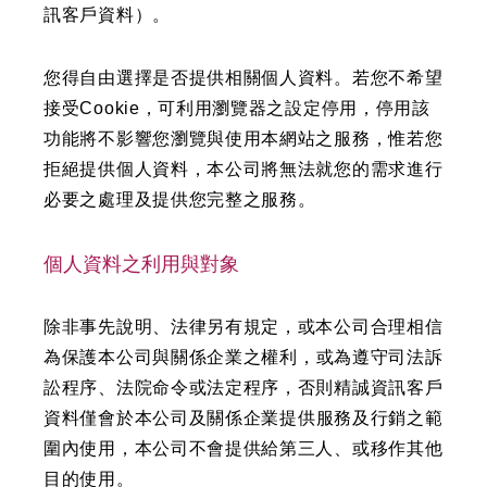
訊客戶資料）。
您得自由選擇是否提供相關個人資料。若您不希望
接受Cookie，可利用瀏覽器之設定停用，停用該
功能將不影響您瀏覽與使用本網站之服務，惟若您
拒絕提供個人資料，本公司將無法就您的需求進行
必要之處理及提供您完整之服務。
個人資料之利用與對象
除非事先說明、法律另有規定，或本公司合理相信
為保護
本公司與關係企業
之權利，或為遵守司法訴
訟程序、法院命令或法定程序，否則精誠資訊客戶
資料僅會於
本公司及關係企業
提供服務及行銷之範
圍內使用，本公司不會提供給第三人、或移作其他
目的使用。